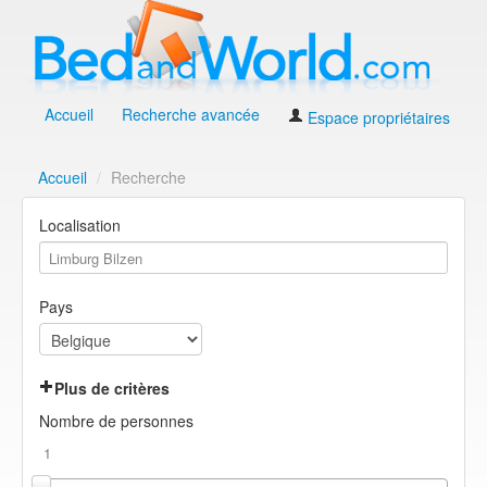
Accueil
Recherche avancée
Espace propriétaires
Accueil
/
Recherche
Localisation
Pays
Plus de critères
Nombre de personnes