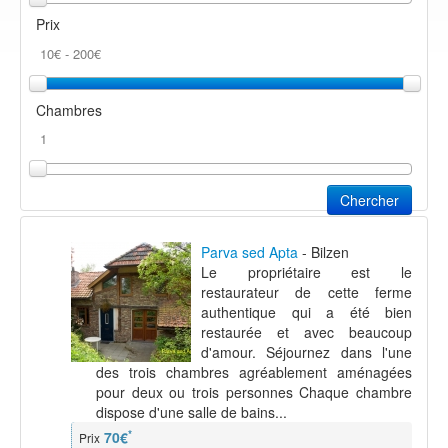
Prix
Chambres
Chercher
Parva sed Apta
- Bilzen
Le propriétaire est le
restaurateur de cette ferme
authentique qui a été bien
restaurée et avec beaucoup
d'amour. Séjournez dans l'une
des trois chambres agréablement aménagées
pour deux ou trois personnes Chaque chambre
dispose d'une salle de bains...
*
70€
Prix