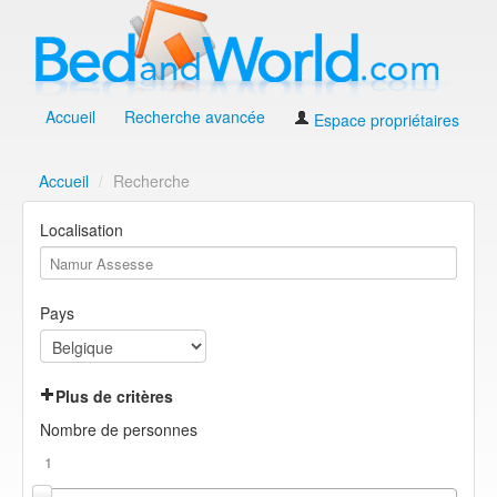
Accueil
Recherche avancée
Espace propriétaires
Accueil
/
Recherche
Localisation
Pays
Plus de critères
Nombre de personnes