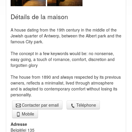
Détails de la maison
A house dating from the 19th century in the middle of the
Jewish quarter of Antwerp, between the Albert park and the
famous City park.
The concept in a few keywords would be: no nonsense,
easy going, a touch of romance, comfort, discretion and
forgotten glory
The house from 1890 and always respected by its previous
owners, reflects a minimalist, lived through atmosphere
and is adapted to contemporary comfort without losing its
personality.
Contacter par email
Téléphone
Mobile
Adresse
Belgiëlei 135