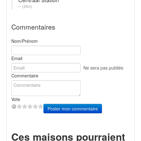
(2km)
Commentaires
Nom/Prénom
Email
Ne sera pas publiée
Commentaire
Vote
Poster mon commentaire
Ces maisons pourraient