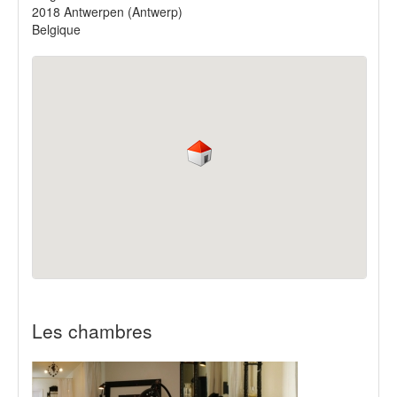
2018
Antwerpen
(
Antwerp
)
Belgique
Les chambres