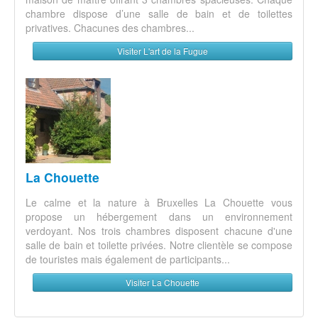
chambre dispose d’une salle de bain et de toilettes
privatives. Chacunes des chambres...
Visiter L'art de la Fugue
La Chouette
Le calme et la nature à Bruxelles La Chouette vous
propose un hébergement dans un environnement
verdoyant. Nos trois chambres disposent chacune d'une
salle de bain et toilette privées. Notre clientèle se compose
de touristes mais également de participants...
Visiter La Chouette