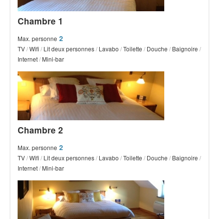
Chambre 1
2
Max. personne
TV
/
Wifi
/
Lit deux personnes
/
Lavabo
/
Toilette
/
Douche
/
Baignoire
/
Internet
/
Mini-bar
Chambre 2
2
Max. personne
TV
/
Wifi
/
Lit deux personnes
/
Lavabo
/
Toilette
/
Douche
/
Baignoire
/
Internet
/
Mini-bar