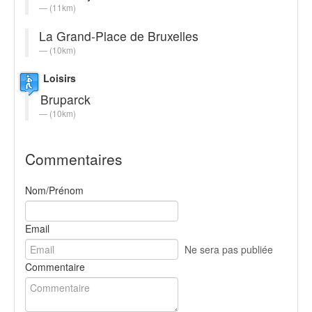
(11km)
La Grand-Place de Bruxelles
(10km)
Loisirs
Bruparck
(10km)
Commentaires
Nom/Prénom
Email
Ne sera pas publiée
Commentaire