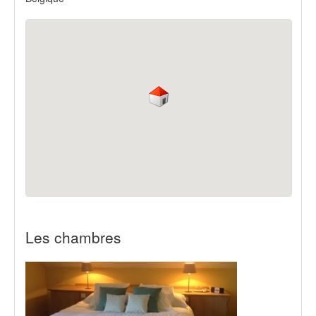
Les chambres