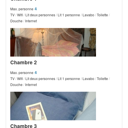
4
Max. personne
TV
/
Wifi
/
Lit deux personnes
/
Lit 1 personne
/
Lavabo
/
Toilette
/
Douche
/
Internet
Chambre 2
4
Max. personne
TV
/
Wifi
/
Lit deux personnes
/
Lit 1 personne
/
Lavabo
/
Toilette
/
Douche
/
Internet
Chambre 3