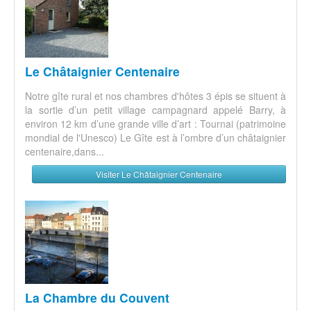
Le Châtaignier Centenaire
Notre gîte rural et nos chambres d'hôtes 3 épis se situent à
la sortie d’un petit village campagnard appelé Barry, à
environ 12 km d’une grande ville d’art : Tournai (patrimoine
mondial de l'Unesco) Le Gîte est à l’ombre d’un châtaignier
centenaire,dans...
Visiter Le Châtaignier Centenaire
La Chambre du Couvent