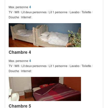
4
Max. personne
TV
/
Wifi
/
Lit deux personnes
/
Lit 1 personne
/
Lavabo
/
Toilette
/
Douche
/
Internet
Chambre 4
4
Max. personne
TV
/
Wifi
/
Lit deux personnes
/
Lit 1 personne
/
Lavabo
/
Toilette
/
Douche
/
Internet
Chambre 5