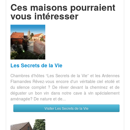
Ces maisons pourraient
vous intéresser
Les Secrets de la Vie
Chambres d'hôtes “Les Secrets de la Vie” et les Ardennes
Flamandes Rêvez-vous encore d'un véritable ciel etoilé et
du silence complet ? De rêver devant la cheminez et de
déguster un bon vin dans notre cave à vin spécialement
aménagée? De nature et de...
Visiter Les Secrets de la Vie