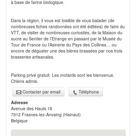
à base de farine biologique.
Dans la région, il vous est loisible de vous balader (de
nombreuses fiches randonnées ont été éditées) de faire du
VTT, de visiter de nombreuses curiosités, de la Maison du
sucre au Sentier de l’Etrange en passant par le Musée du
Tour de France ou l’Asinerie du Pays des Collines… ou
encore de déguster une des bières brassées par nos trois
brasseries artisanales.
Parking privé gratuit. Les motards sont les bienvenus.
Chiens admis.
Contacter par email
Téléphone
Adresse
Avenue des Hauts 18
7912
Frasnes-lez-Anvaing
(
Hainaut
)
Belgique