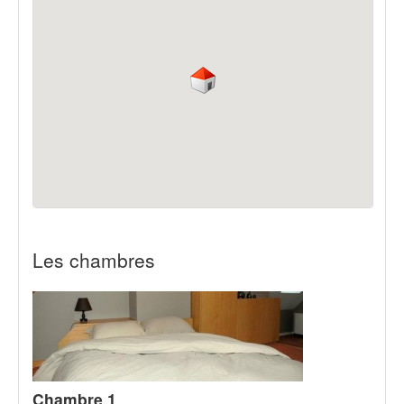
Les chambres
Chambre 1