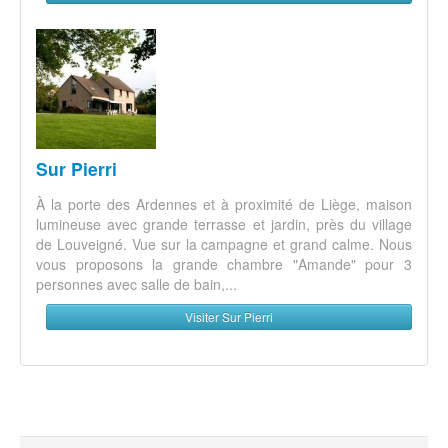
Sur Pierri
À la porte des Ardennes et à proximité de Liège, maison
lumineuse avec grande terrasse et jardin, près du village
de Louveigné. Vue sur la campagne et grand calme. Nous
vous proposons la grande chambre "Amande" pour 3
personnes avec salle de bain,...
Visiter Sur Pierri