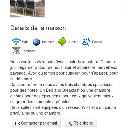
Détails de la maison
Wifi
Internet
Jardin
Sauna
Terrasse
Nous voulions vivre nos rêves. Jouir de la nature. Chaque
jour regarder autour de nous, voir et admirer le merveilleux
paysage. Avoir du temps pour cuisiner, pour s’apaiser, pour
se détendre.
Dans notre ferme nous avons trois chambres spacieuses
pour des hôtes. Un Bed and Breakfast ou une chambre
d’hôtes pour des épicuriens, pour ceux qui veulent mieux
se gréer des moments agréables.
Deux suites sont équipées d’un réseau WIFI et d’un sauna
privé, ainsi qu'une chambre.
Contacter par email
Téléphone