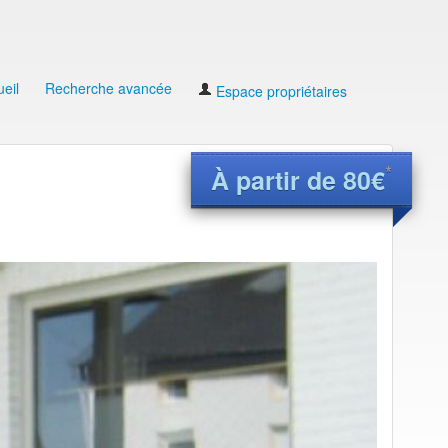
eil
Recherche avancée
Espace propriétaires
*
À partir de 80€