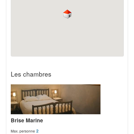
Les chambres
Brise Marine
2
Max. personne