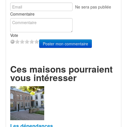
Ne sera pas publiée
Commentaire
Vote
Poster mon commentaire
Ces maisons pourraient
vous intéresser
Les dépendances