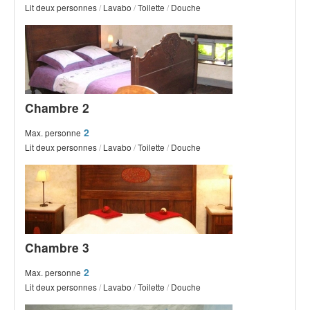
Lit deux personnes
/
Lavabo
/
Toilette
/
Douche
Chambre 2
2
Max. personne
Lit deux personnes
/
Lavabo
/
Toilette
/
Douche
Chambre 3
2
Max. personne
Lit deux personnes
/
Lavabo
/
Toilette
/
Douche