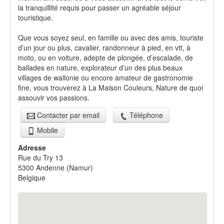
la tranquillité requis pour passer un agréable séjour
touristique.
Que vous soyez seul, en famille ou avec des amis, touriste
d’un jour ou plus, cavalier, randonneur à pied, en vtt, à
moto, ou en voiture, adepte de plongée, d’escalade, de
ballades en nature, explorateur d’un des plus beaux
villages de wallonie ou encore amateur de gastronomie
fine, vous trouverez à La Maison Couleurs, Nature de quoi
assouvir vos passions.
Contacter par email
Téléphone
Mobile
Adresse
Rue du Try 13
5300
Andenne
(
Namur
)
Belgique