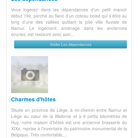
Vous logerez dans les dépendances d’un petit manoir
début 19è, perché au flanc d’un coteau boisé qui s’étire au
long d’une des vallées quittant la jolie ville fluviale de
Namur. Le logement, aménagé dans les anciennes
écuries, est restauré avec soin...
Visiter Les dépendances
Charmes d'hôtes
Située en province de Liège, à mi-chemin entre Namur et
Liège au cœur de la Wallonie et à 8 petits kilomètres de
Huy, notre maison d’hôtes est une ancienne brasserie du
XIXe, reprise à l’inventaire du patrimoine monumental de la
Belgique. Très confortable,...