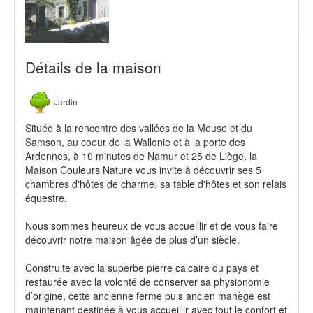
Détails de la maison
Jardin
Située à la rencontre des vallées de la Meuse et du
Samson, au coeur de la Wallonie et à la porte des
Ardennes, à 10 minutes de Namur et 25 de Liège, la
Maison Couleurs Nature vous invite à découvrir ses 5
chambres d'hôtes de charme, sa table d'hôtes et son relais
équestre.
Nous sommes heureux de vous accueillir et de vous faire
découvrir notre maison âgée de plus d’un siècle.
Construite avec la superbe pierre calcaire du pays et
restaurée avec la volonté de conserver sa physionomie
d’origine, cette ancienne ferme puis ancien manège est
maintenant destinée à vous accueillir avec tout le confort et