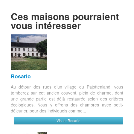
Ces maisons pourraient
vous intéresser
Rosario
Au détour des rues d’un village du Pajottenland, vous
tomberez sur cet ancien couvent, plein de charme, dont
une grande partie est déjà restaurée selon des critères
écologiques. Nous y offrons des chambres avec petit-
déjeuner, pour des individuels comme...
Visiter Rosario