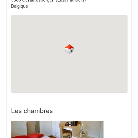
Belgique
Les chambres