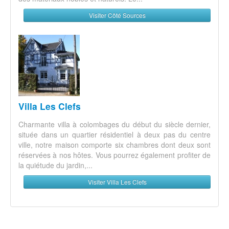
Visiter Côté Sources
Villa Les Clefs
Charmante villa à colombages du début du siècle dernier,
située dans un quartier résidentiel à deux pas du centre
ville, notre maison comporte six chambres dont deux sont
réservées à nos hôtes. Vous pourrez également profiter de
la quiétude du jardin,...
Visiter Villa Les Clefs