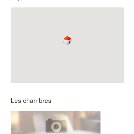
Les chambres