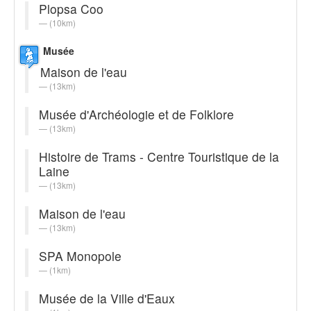
Plopsa Coo
(10km)
Musée
Maison de l'eau
(13km)
Musée d'Archéologie et de Folklore
(13km)
Histoire de Trams - Centre Touristique de la
Laine
(13km)
Maison de l'eau
(13km)
SPA Monopole
(1km)
Musée de la Ville d'Eaux