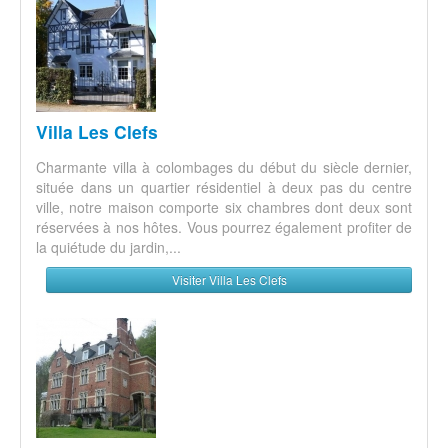
Villa Les Clefs
Charmante villa à colombages du début du siècle dernier,
située dans un quartier résidentiel à deux pas du centre
ville, notre maison comporte six chambres dont deux sont
réservées à nos hôtes. Vous pourrez également profiter de
la quiétude du jardin,...
Visiter Villa Les Clefs