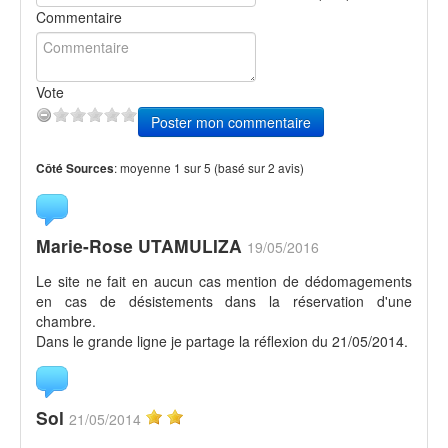
Commentaire
Vote
Poster mon commentaire
:
moyenne
1
sur
5
(basé sur
2
avis)
Côté Sources
Marie-Rose UTAMULIZA
19/05/2016
Le site ne fait en aucun cas mention de dédomagements
en cas de désistements dans la réservation d'une
chambre.
Dans le grande ligne je partage la réflexion du 21/05/2014.
Sol
21/05/2014