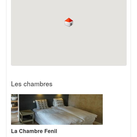
Les chambres
La Chambre Fenil