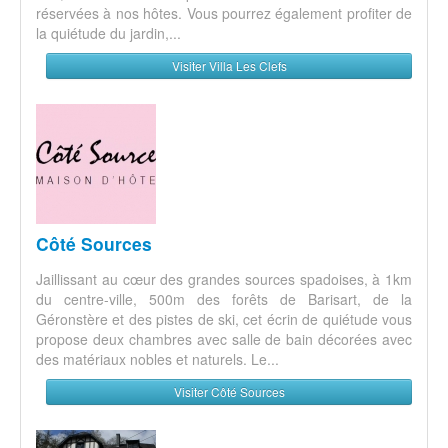
réservées à nos hôtes. Vous pourrez également profiter de
la quiétude du jardin,...
Visiter Villa Les Clefs
Côté Sources
Jaillissant au cœur des grandes sources spadoises, à 1km
du centre-ville, 500m des forêts de Barisart, de la
Géronstère et des pistes de ski, cet écrin de quiétude vous
propose deux chambres avec salle de bain décorées avec
des matériaux nobles et naturels. Le...
Visiter Côté Sources