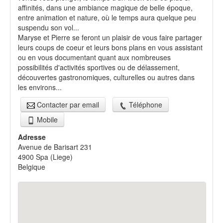
affinités, dans une ambiance magique de belle époque,
entre animation et nature, où le temps aura quelque peu
suspendu son vol...
Maryse et Pierre se feront un plaisir de vous faire partager
leurs coups de coeur et leurs bons plans en vous assistant
ou en vous documentant quant aux nombreuses
possibilités d'activités sportives ou de délassement,
découvertes gastronomiques, culturelles ou autres dans
les environs...
Contacter par email
Téléphone
Mobile
Adresse
Avenue de Barisart 231
4900
Spa
(
Liege
)
Belgique