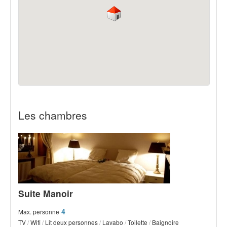
Les chambres
Suite Manoir
4
Max. personne
TV
/
Wifi
/
Lit deux personnes
/
Lavabo
/
Toilette
/
Baignoire