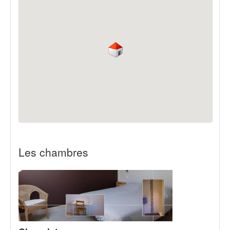
Les chambres