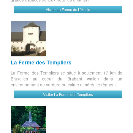
Visiter La Ferme de L'Hoste
La Ferme des Templiers
La Ferme des Templiers se situe à seulement 17 km de
Bruxelles au coeur du Brabant wallon dans un
environnement de verdure où calme et sérénité règnent.
Visiter La Ferme des Templiers