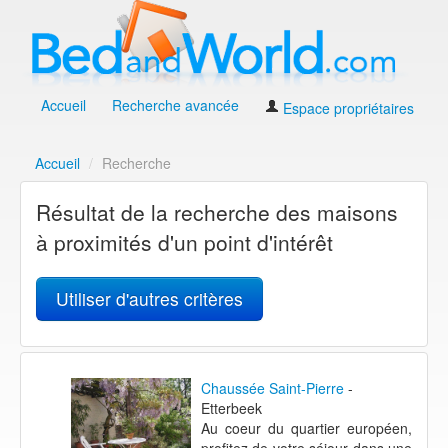
Accueil
Recherche avancée
Espace propriétaires
Accueil
/
Recherche
Résultat de la recherche des maisons
à proximités d'un point d'intérêt
Utiliser d'autres critères
Chaussée Saint-Pierre
-
Etterbeek
Au coeur du quartier européen,